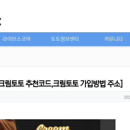
라이브스코어
토토정보센터
커뮤니티
튀 [크림토토 추천코드,크림토토 가입방법 주소]
작
202