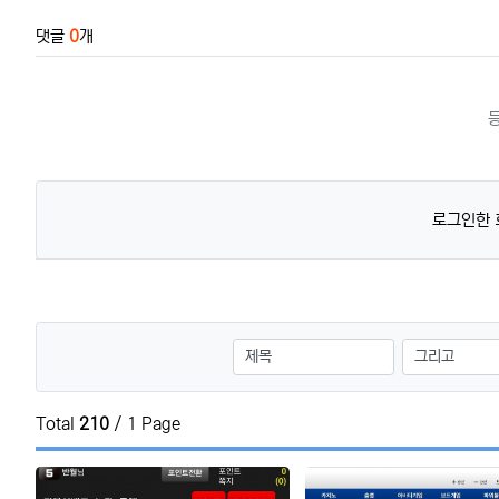
댓글
0
개
로그인한 
검색대상
Total
210
/ 1 Page