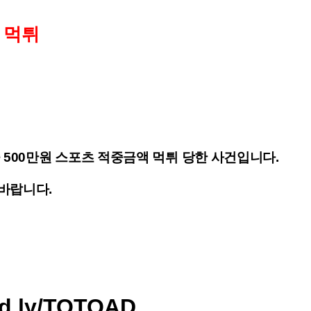
m
먹튀
500만원 스포츠 적중금액 먹튀 당한 사건입니다.
바랍니다.
and.ly/TOTOAD