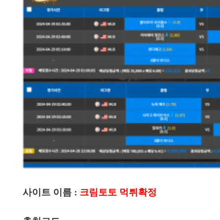
사
이트 이름 :
크림토토 먹튀확정