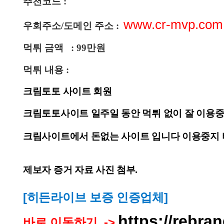
추천코드 :
www.cr-mvp.co
우회주소/도메인 주소 :
먹튀 금액 : 99만원
먹튀 내용 :
크림토토 사이트 회원
크림토토사이트 일주일 동안 먹튀 없이 잘 이용중 
크림사이트에서 돈없는 사이트 입니다 이용중지 
제보자 증거 자료 사진 첨부.
[히든라이브 보증 인증업체]
https://rebr
바로 이동하기 ->