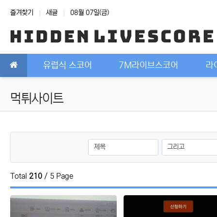
상단 네비
즐겨찾기
새글
08월 07일(금)
메인 메뉴
유럽식 스코어
7M라이브스코어
라
먹튀사이트
검색대상
Total
210
/ 5 Page