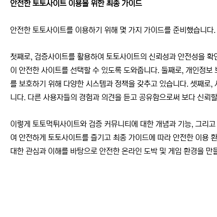
안전한 토토사이트 이용을 위한 최종 가이드
안전한 토토사이트를 이용하기 위해 몇 가지 가이드를 준비했습니다
첫째로, 검증사이트를 활용하여 토토사이트의 신뢰성과 안전성을 확
이 안전한 사이트를 선택할 수 있도록 도와줍니다. 둘째로, 개인정보
를 보호하기 위해 다양한 시스템과 정책을 갖추고 있습니다. 셋째로,
니다. 다른 사용자들의 경험과 의견을 듣고 공유함으로써 보다 신뢰할 
이렇게 토토먹튀사이트와 검증 커뮤니티에 대한 개념과 기능, 그리고
여 안전하게 토토사이트를 즐기고 최종 가이드에 따라 안전한 이용 
대한 관심과 이해를 바탕으로 안전한 온라인 도박 및 게임 환경을 만