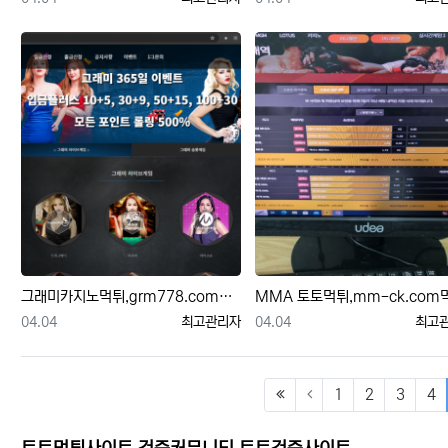
그래미카지노먹튀,grm778.com먹튀 (그래미카지노 추천코드,그래미카지노 가입) - 토토검증사이트-
등록일
등록자
등록일
등록
04.04
최고관리자
04.04
최고
1
2
3
4