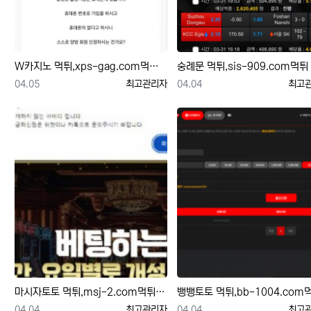
W카지노 먹튀,xps-gag.com먹튀 (W카지노 추천코드,W카지노 가입)
등록일
등록자
등록일
등록
04.05
최고관리자
04.04
최고
마시자토토 먹튀,msj-2.com먹튀 (마시자토토 추천코드,마시자토토 가입)
등록일
등록자
등록일
등록
04.04
최고관리자
04.04
최고