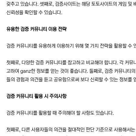
갖추고 있습니다. 셋째로, 검증사이트는 해당 토토사이트의 게임 및 
신뢰성을 확인할 수 있습니다.
유용한 검증 커뮤니티 이용 전략
검증 커뮤니티를 유용하게 이용하기 위해 몇 가지 전략을 활용할 수 
첫째로, 다양한 검증 커뮤니티를 참고하고 비교해야 합니다. 각 커뮤
고하여 ganz한 정보를 얻는 것이 좋습니다. 둘째로, 검증 커뮤니티
들의 경험과 의견을 듣고 공유함으로써 보다 신뢰할 수 있는 정보를 얻
검증 커뮤니티 활용 시 주의사항
검증 커뮤니티를 활용할 때 주의해야 할 사항도 있습니다.
첫째로, 다른 사용자들의 의견을 절대적인 판단 기준으로 사용해서는 