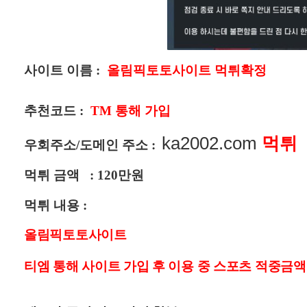
사
이트 이름 :
올림픽토토사이트 먹튀확정
추천코드 :
TM 통해 가입
ka2002.com
먹튀
우회주소/도메인 주소 :
먹튀 금액 : 120만원
먹튀 내용 :
올림픽토토사이트
티엠 통해 사이트 가입 후 이용 중 스포츠 적중금액 