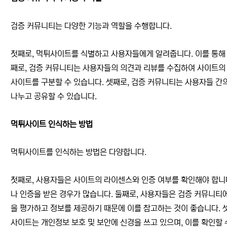
검증 커뮤니티는 다양한 기능과 역할을 수행합니다.
첫째로, 먹튀사이트를 식별하고 사용자들에게 알려줍니다. 이를 통해 
째로, 검증 커뮤니티는 사용자들의 의견과 리뷰를 수집하여 사이트의 
사이트를 구분할 수 있습니다. 셋째로, 검증 커뮤니티는 사용자들 간
나누고 공유할 수 있습니다.
먹튀사이트 인식하는 방법
먹튀사이트를 인식하는 방법은 다양합니다.
첫째로, 사용자들은 사이트의 라이센스와 인증 여부를 확인해야 합니
나 인증을 받은 경우가 많습니다. 둘째로, 사용자들은 검증 커뮤니티
을 평가하고 정보를 제공하기 때문에 이를 참고하는 것이 좋습니다. 
사이트는 개인정보 보호 및 보안에 신경을 쓰고 있으며, 이를 확인할