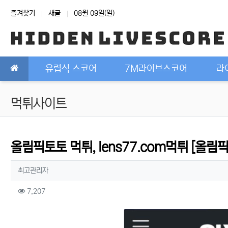
상단 네비
즐겨찾기
새글
08월 09일(일)
메인 메뉴
유럽식 스코어
7M라이브스코어
라
먹튀사이트
올림픽토토 먹튀, lens77.com먹튀 [
작성자 정보
작성
최고관리자
컨텐츠 정보
조회
7,207
본문