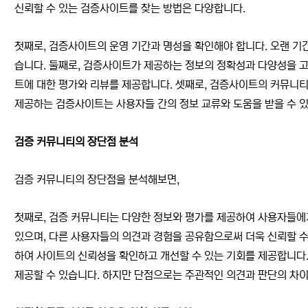
신뢰할 수 있는 검증사이트를 찾는 방법은 다양합니다.
첫째로, 검증사이트의 운영 기간과 명성을 확인해야 합니다. 오랜 기
습니다. 둘째로, 검증사이트가 제공하는 정보의 정확성과 다양성을 고
트에 대한 평가와 리뷰를 제공합니다. 셋째로, 검증사이트의 커뮤니티
제공하는 검증사이트는 사용자들 간의 정보 교류와 도움을 받을 수 
검증 커뮤니티의 장단점 분석
검증 커뮤니티의 장단점을 분석해보면,
첫째로, 검증 커뮤니티는 다양한 정보와 평가를 제공하여 사용자들에게
있으며, 다른 사용자들의 의견과 경험을 공유함으로써 더욱 신뢰할 수
하여 사이트의 신뢰성을 확인하고 개선할 수 있는 기회를 제공합니
제공할 수 있습니다. 하지만 단점으로는 주관적인 의견과 판단의 차이