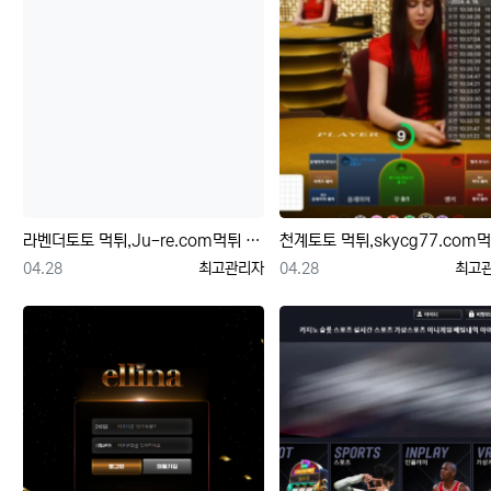
라벤더토토 먹튀,Ju-re.com먹튀 [라벤더토토 추천코드,라벤더토토 가입]
등록일
등록자
등록일
등록
04.28
최고관리자
04.28
최고