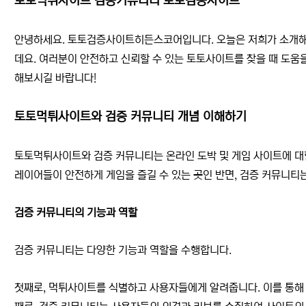
토토먹튀사이트 검증커뮤니티 토토검증사이트
안녕하세요.
토토검증사이트
히든스코어
입니다. 오늘은 저희가 소개
데요. 여러분이 안전하고 신뢰할 수 있는 토토사이트를 찾을 때 도움
해보시길 바랍니다!
토토먹튀사이트와 검증 커뮤니티 개념 이해하기
토토먹튀사이트와 검증 커뮤니티는 온라인 도박 및 게임 사이트에 대
레이어들이 안전하게 게임을 즐길 수 있는 곳인 반면, 검증 커뮤니티
검증 커뮤니티의 기능과 역할
검증 커뮤니티는 다양한 기능과 역할을 수행합니다.
첫째로, 먹튀사이트를 식별하고 사용자들에게 알려줍니다. 이를 통해 