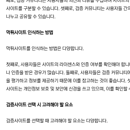
째로, 검증 커뮤니티는 사용자들의 의견과 리뷰를 수집하여 사이트의 
사이트를 구분할 수 있습니다. 셋째로, 검증 커뮤니티는 사용자들 간
나누고 공유할 수 있습니다.
먹튀사이트 인식하는 방법
먹튀사이트를 인식하는 방법은 다양합니다.
첫째로, 사용자들은 사이트의 라이센스와 인증 여부를 확인해야 합니
나 인증을 받은 경우가 많습니다. 둘째로, 사용자들은 검증 커뮤니티
을 평가하고 정보를 제공하기 때문에 이를 참고하는 것이 좋습니다. 
사이트는 개인정보 보호 및 보안에 신경을 쓰고 있으며, 이를 확인할
검증사이트 선택 시 고려해야 할 요소
검증사이트를 선택할 때 고려해야 할 요소는 다양합니다.