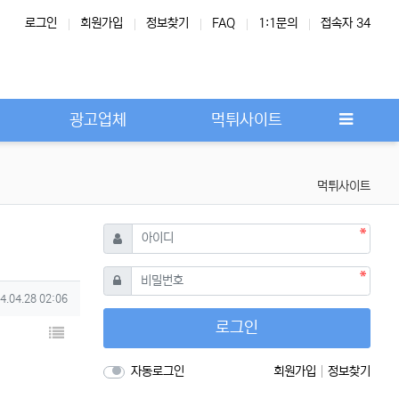
로그인
회원가입
정보찾기
FAQ
1:1문의
접속자 34
광고업체
먹튀사이트
먹튀사이트
필수
아이디
필수
비밀번호
성일
4.04.28 02:06
로그인
목록
자동로그인
회원가입
정보찾기