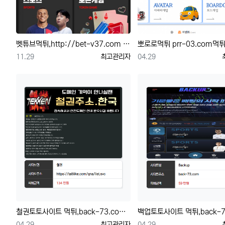
벳튜브먹튀,http://bet-v37.com 먹튀 [히든라이브스코어 토토검증사이]
등록일
등록자
등록일
11.29
최고관리자
04.29
철권토토사이트 먹튀,back-73.com먹튀 [철권토토사이트 추천코드,철권토토 가입방법 주소]
등록일
등록자
등록일
04.29
최고관리자
04.29