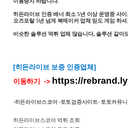
이용중지 바랍니다.
히든라이브 인증 배너 최소 5년 이상 운영중 사이
오즈포탈 5년 넘게 북메이커 업체
믿도 게임 하셔
비슷한 솔루션 먹튀 업체 많습니다, 솔루션 같아
[히든라이브 보증 인증업체]
https://rebrand.
이동하기 ->
-
히든라이브스코어
-
토토검증사이트
-
토토커뮤니
히든라이브스코어 먹튀 조회