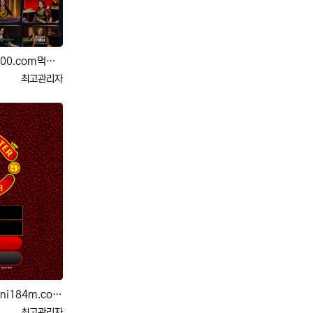
탭카지노 먹튀,kone2000.com먹튀 [탭카지노 추천코드,탭카지노 가입방법 주소]
등록자
최고관리자
맨체스터 먹튀사이트, uni184m.com먹튀 [맨체스터사이트 추천코드,가입방법 주소]
등록자
최고관리자