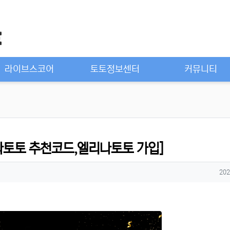
라이브스코어
토토정보센터
커뮤니티
리나토토 추천코드,엘리나토토 가입]
작
202