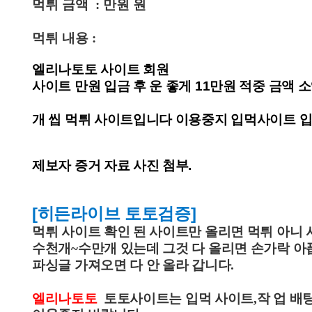
먹튀 금액 : 만원 원
먹튀 내용 :
엘리나토토 사이트 회원
사이트 만원 입금 후 운 좋게 11만원 적중 금액 
개 씹 먹튀 사이트입니다 이용중지 입먹사이트 
제보자 증거 자료 사진 첨부.
[히든라이브 토토검증]
먹튀 사이트 확인 된 사이트만 올리면 먹튀 아니 
수천개~수만개 있는데 그것 다 올리면 손가락 아픕
파싱글 가져오면 다 안 올라 갑니다.
엘리나토토
토토사이트는 입먹 사이트,작 업 배