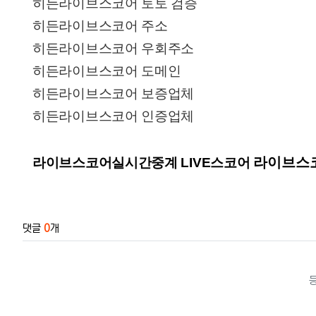
히든라이브스코어 토토 검증
히든라이브스코어 주소
히든라이브스코어 우회주소
히든라이브스코어 도메인
히든라이브스코어 보증업체
히든라이브스코어 인증업체
라이브스
라이브스코어
실시간중계
LIVE스코어
관련자료
댓글
0
개