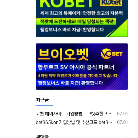
최근글
등록일
코뱃 해외사이트 가입방법 - 코벳추천코드 코벳 최신주소
07.01
등록일
bet365kor 가입방법 및 추천코드 bet365kor 최신도메인
07.01
새댓글