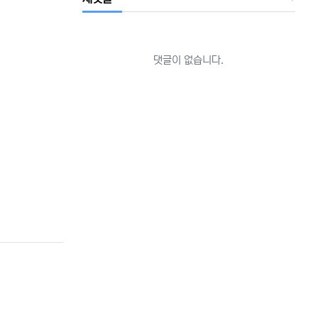
댓글이 없습니다.