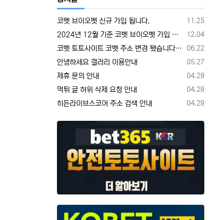
등록일
코벳 브이오벳 신규 가입 됩니다.
11.25
등록일
2024년 12월 기준 코벳 브이오벳 가입 불가
12.04
등록일
코벳 토토사이트 코벳 주소 변경 됐습니다. 코벳 최신주소 안내
06.22
등록일
안녕하세요 갤러리 이용안내
05.27
등록일
제휴 문의 안내
04.29
등록일
먹튀 글 허위 삭제 요청 안내
04.29
등록일
히든라이브스코어 주소 검색 안내
04.29