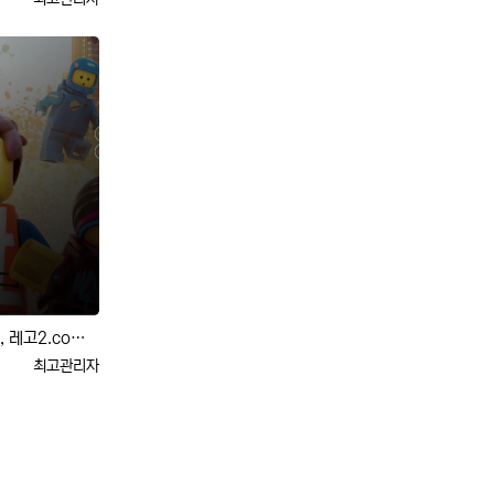
토토검증 레고토토 먹튀, 레고2.com​먹튀 [레고토토 추천코드,레고토토 가입방법 주소]
등록자
최고관리자