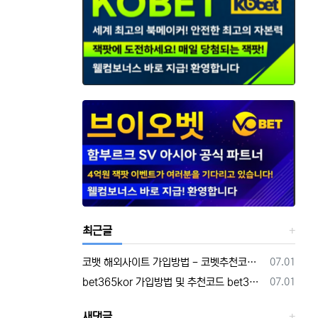
최근글
등록일
코뱃 해외사이트 가입방법 - 코벳추천코드 코벳 최신주소
07.01
등록일
bet365kor 가입방법 및 추천코드 bet365kor 최신도메인
07.01
새댓글