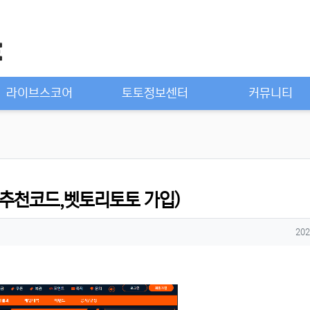
라이브스코어
토토정보센터
커뮤니티
토 추천코드,벳토리토토 가입)
작
202