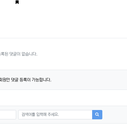
스크랩
등록된 댓글이 없습니다.
회원만 댓글 등록이 가능합니다.
검색어
검색하기