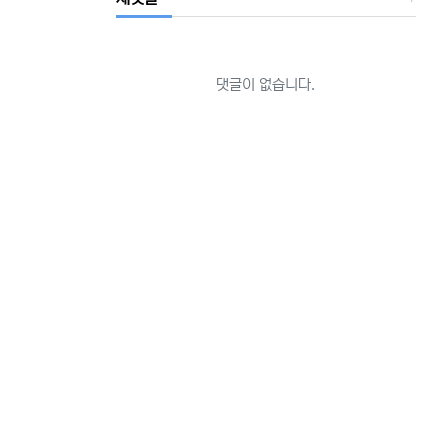
댓글이 없습니다.