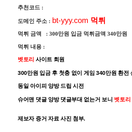
추천코드 :
bt-yyy.com
먹튀
도메인 주소 :
먹튀 금액 : 300만원 입금 먹튀금액 340만원
먹튀 내용 :
벳토리
사이트 회원
300만원 입금 후 첫충 없이 게임 340만원 환전
동일 아이피 양방 드립 시전
슈어맨 댓글 양방 댓글부대 없는거 보니
벳토리
제보자 증거 자료 사진 첨부.