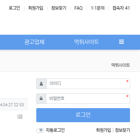
로그인
회원가입
정보찾기
FAQ
1:1문의
접속자 41
광고업체
먹튀사이트
먹튀사이트
필수
아이디
필수
비밀번호
성일
4.04.27 22:53
로그인
목록
자동로그인
회원가입
정보찾기