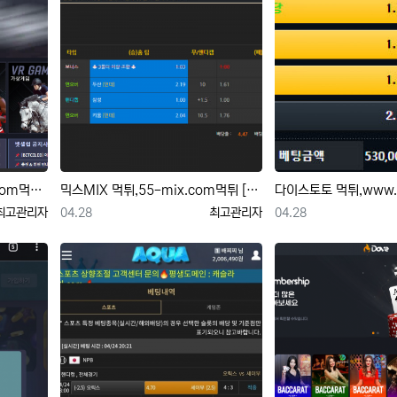
벳클럽토토 먹튀,bc-2024.com먹튀 [벳클럽토토 추천코드,벳클럽토토 가입]
믹스MIX 먹튀,55-mix.com먹튀 [믹스MIX 추천코드,믹스MIX 가입]
등록자
등록일
등록자
등록일
최고관리자
04.28
최고관리자
04.28