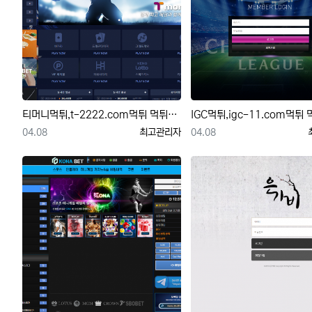
티머니먹튀,t-2222.com먹튀 먹튀사이트 확정( 절대롷 쓰면 안돼는 사이트)
등록일
등록자
등록일
04.08
최고관리자
04.08