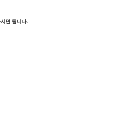
하시면 됩니다.