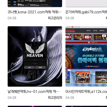
코나벳,kona-2021.com먹튀 먹튀사이트 확정
등록일
등록자
등록일
04.08
최고관리자
04.08
날개헤븐먹튀,hv-01.com먹튀 먹튀사이트 확정
등록일
등록자
등록일
04.08
최고관리자
04.08