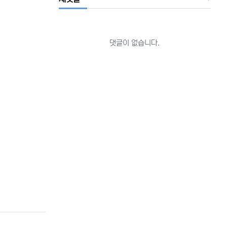
댓글이 없습니다.