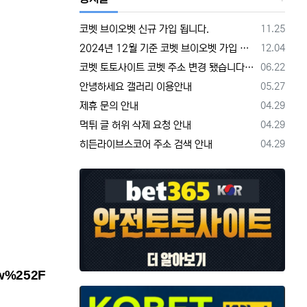
등록일
코벳 브이오벳 신규 가입 됩니다.
11.25
등록일
2024년 12월 기준 코벳 브이오벳 가입 불가
12.04
등록일
코벳 토토사이트 코벳 주소 변경 됐습니다. 코벳 최신주소 안내
06.22
등록일
안녕하세요 갤러리 이용안내
05.27
등록일
제휴 문의 안내
04.29
등록일
먹튀 글 허위 삭제 요청 안내
04.29
등록일
히든라이브스코어 주소 검색 안내
04.29
ew%252F