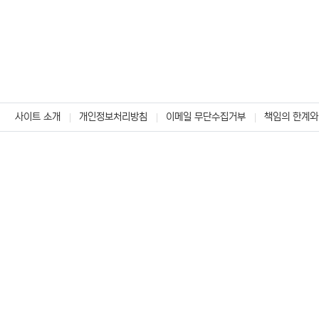
사이트 소개
개인정보처리방침
이메일 무단수집거부
책임의 한계와