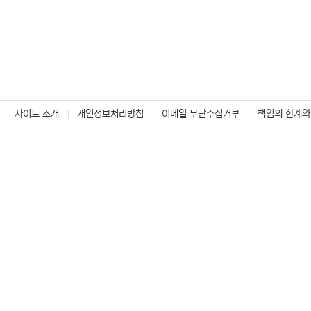
사이트 소개
개인정보처리방침
이메일 무단수집거부
책임의 한계와