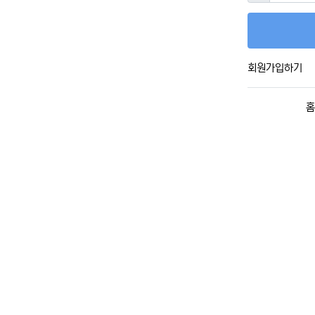
회원가입하기
홈