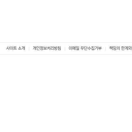
사이트 소개
개인정보처리방침
이메일 무단수집거부
책임의 한계와