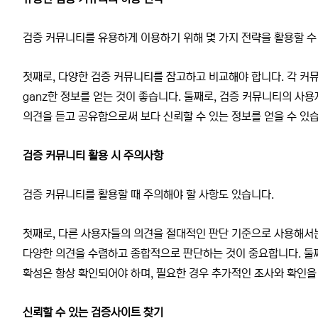
검증 커뮤니티를 유용하게 이용하기 위해 몇 가지 전략을 활용할 수
첫째로, 다양한 검증 커뮤니티를 참고하고 비교해야 합니다. 각 커
ganz한 정보를 얻는 것이 좋습니다. 둘째로, 검증 커뮤니티의 사
의견을 듣고 공유함으로써 보다 신뢰할 수 있는 정보를 얻을 수 있
검증 커뮤니티 활용 시 주의사항
검증 커뮤니티를 활용할 때 주의해야 할 사항도 있습니다.
첫째로, 다른 사용자들의 의견을 절대적인 판단 기준으로 사용해서는
다양한 의견을 수렴하고 종합적으로 판단하는 것이 중요합니다. 둘
확성은 항상 확인되어야 하며, 필요한 경우 추가적인 조사와 확인을
신뢰할 수 있는 검증사이트 찾기