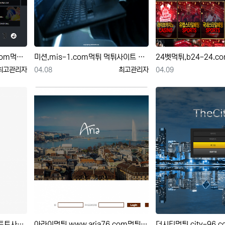
메시토토먹튀,messi-365.com먹튀 먹튀사이트 확정
미션,mis-1.com먹튀 먹튀사이트 확정
등록자
등록일
등록자
등록일
최고관리자
04.08
최고관리자
04.09
오빠 토토,oppa3.com먹튀 토토사이트 먹튀 토토검증
아라이먹튀,www.aria76.com먹튀 먹튀사이트 토토검증