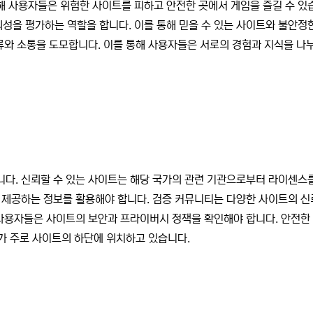
 사용자들은 위험한 사이트를 피하고 안전한 곳에서 게임을 즐길 수 있습
성을 평가하는 역할을 합니다. 이를 통해 믿을 수 있는 사이트와 불안정
교류와 소통을 도모합니다. 이를 통해 사용자들은 서로의 경험과 지식을 나
니다. 신뢰할 수 있는 사이트는 해당 국가의 관련 기관으로부터 라이센스
서 제공하는 정보를 활용해야 합니다. 검증 커뮤니티는 다양한 사이트의 
 사용자들은 사이트의 보안과 프라이버시 정책을 확인해야 합니다. 안전한
보가 주로 사이트의 하단에 위치하고 있습니다.