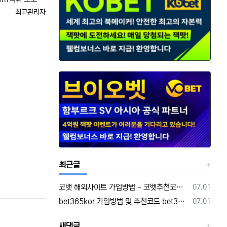
등록자
최고관리자
최근글
등록일
코뱃 해외사이트 가입방법 - 코벳추천코드 코벳 최신주소
07.01
등록일
bet365kor 가입방법 및 추천코드 bet365kor 최신도메인
07.01
새댓글