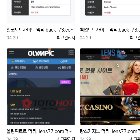
철권토토사이트 먹튀,back-73.com먹튀 [철권토토사이트 추천코드,철권토토 가입방법 주소]
등록일
등록자
등록일
등록
04.29
최고관리자
04.29
최고
올림픽토토 먹튀, lens77.com먹튀 [올림픽사이트 추천코드,올림픽토토 가입방법 주소]
등록일
등록자
등록일
등록
04.29
최고관리자
04.29
최고