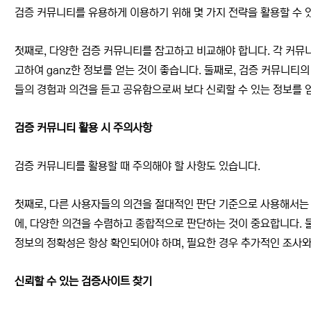
검증 커뮤니티를 유용하게 이용하기 위해 몇 가지 전략을 활용할 수 
첫째로, 다양한 검증 커뮤니티를 참고하고 비교해야 합니다. 각 커뮤
고하여 ganz한 정보를 얻는 것이 좋습니다. 둘째로, 검증 커뮤니티
들의 경험과 의견을 듣고 공유함으로써 보다 신뢰할 수 있는 정보를 얻
검증 커뮤니티 활용 시 주의사항
검증 커뮤니티를 활용할 때 주의해야 할 사항도 있습니다.
첫째로, 다른 사용자들의 의견을 절대적인 판단 기준으로 사용해서는 
에, 다양한 의견을 수렴하고 종합적으로 판단하는 것이 중요합니다. 
정보의 정확성은 항상 확인되어야 하며, 필요한 경우 추가적인 조사와
신뢰할 수 있는 검증사이트 찾기