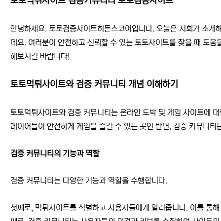
토토먹튀사이트 검증커뮤니티 토토검증사이트
안녕하세요.
토토검증사이트
히든스코어
입니다. 오늘은 저희가 소개
데요. 여러분이 안전하고 신뢰할 수 있는 토토사이트를 찾을 때 도움
해보시길 바랍니다!
토토먹튀사이트와 검증 커뮤니티 개념 이해하기
토토먹튀사이트와 검증 커뮤니티는 온라인 도박 및 게임 사이트에 대
레이어들이 안전하게 게임을 즐길 수 있는 곳인 반면, 검증 커뮤니티
검증 커뮤니티의 기능과 역할
검증 커뮤니티는 다양한 기능과 역할을 수행합니다.
첫째로, 먹튀사이트를 식별하고 사용자들에게 알려줍니다. 이를 통해 