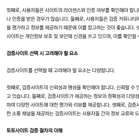
첫째로, 사용자들은 사이트의 라이센스와 인증 여부를 확인해야 합니
나 인증을 받은 경우가 많습니다. 둘째로, 사용자들은 검증 커뮤니티
을 평가하고 정보를 제공하기 때문에 이를 참고하는 것이 좋습니다. 
사이트는 개인정보 보호 및 보안에 신경을 쓰고 있으며, 이를 확인할
검증사이트 선택 시 고려해야 할 요소
검증사이트를 선택할 때 고려해야 할 요소는 다양합니다.
첫째로, 검증사이트의 신뢰성과 명성을 확인해야 합니다. 신뢰할 수
고 있습니다. 둘째로, 검증사이트가 제공하는 정보의 정확성과 다양성
하며 다양한 사이트에 대한 평가와 리뷰를 제공합니다. 셋째로, 검증
한 소통 채널을 제공하는 검증사이트는 사용자들 간의 정보 교류와 도
토토사이트 검증 절차의 이해