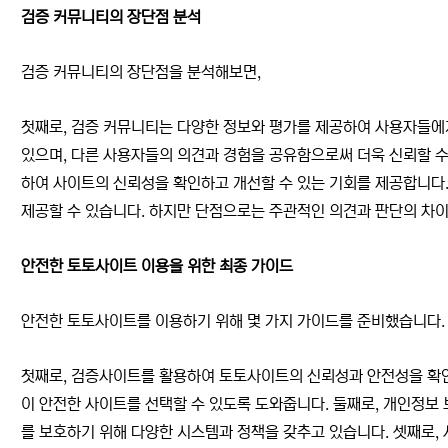
검증 커뮤니티의 장단점 분석
검증 커뮤니티의 장단점을 분석해보면,
첫째로, 검증 커뮤니티는 다양한 정보와 평가를 제공하여 사용자들에게
있으며, 다른 사용자들의 의견과 경험을 공유함으로써 더욱 신뢰할 수
하여 사이트의 신뢰성을 확인하고 개선할 수 있는 기회를 제공합니
제공할 수 있습니다. 하지만 단점으로는 주관적인 의견과 판단의 차이
안전한 토토사이트 이용을 위한 최종 가이드
안전한 토토사이트를 이용하기 위해 몇 가지 가이드를 준비했습니다
첫째로, 검증사이트를 활용하여 토토사이트의 신뢰성과 안전성을 확
이 안전한 사이트를 선택할 수 있도록 도와줍니다. 둘째로, 개인정보
를 보호하기 위해 다양한 시스템과 정책을 갖추고 있습니다. 셋째로,