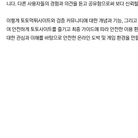
니다. 다른 사용자들의 경험과 의견을 듣고 공유함으로써 보다 신뢰할 
이렇게 토토먹튀사이트와 검증 커뮤니티에 대한 개념과 기능, 그리고
여 안전하게 토토사이트를 즐기고 최종 가이드에 따라 안전한 이용 
대한 관심과 이해를 바탕으로 안전한 온라인 도박 및 게임 환경을 만