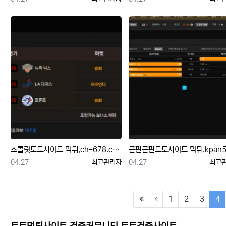
초콜릿토토사이트 먹튀,ch-678.com먹튀 (초콜릿토토 추천코드,초콜릿토토 가입)
등록일
등록자
등록일
등록
04.27
최고관리자
04.27
최고
(c
1
2
3
4