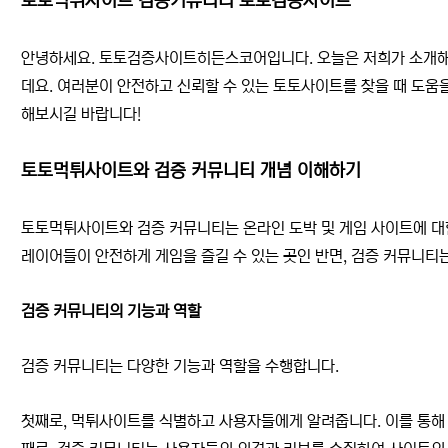
토토먹튀사이트 검증커뮤니티 토토검증사이트
안녕하세요.
토토검증사이트
히든스코어
입니다. 오늘은 저희가 소개
데요. 여러분이 안전하고 신뢰할 수 있는 토토사이트를 찾을 때 도움
해보시길 바랍니다!
토토먹튀사이트와 검증 커뮤니티 개념 이해하기
토토먹튀사이트와 검증 커뮤니티는 온라인 도박 및 게임 사이트에 대
레이어들이 안전하게 게임을 즐길 수 있는 곳인 반면, 검증 커뮤니티
검증 커뮤니티의 기능과 역할
검증 커뮤니티는 다양한 기능과 역할을 수행합니다.
첫째로, 먹튀사이트를 식별하고 사용자들에게 알려줍니다. 이를 통해 