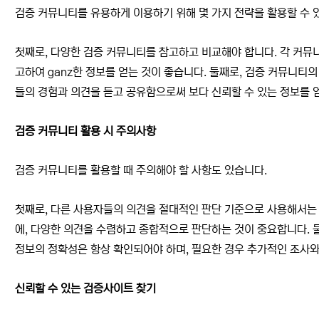
검증 커뮤니티를 유용하게 이용하기 위해 몇 가지 전략을 활용할 수 
첫째로, 다양한 검증 커뮤니티를 참고하고 비교해야 합니다. 각 커뮤
고하여 ganz한 정보를 얻는 것이 좋습니다. 둘째로, 검증 커뮤니티
들의 경험과 의견을 듣고 공유함으로써 보다 신뢰할 수 있는 정보를 얻
검증 커뮤니티 활용 시 주의사항
검증 커뮤니티를 활용할 때 주의해야 할 사항도 있습니다.
첫째로, 다른 사용자들의 의견을 절대적인 판단 기준으로 사용해서는 
에, 다양한 의견을 수렴하고 종합적으로 판단하는 것이 중요합니다. 
정보의 정확성은 항상 확인되어야 하며, 필요한 경우 추가적인 조사와
신뢰할 수 있는 검증사이트 찾기