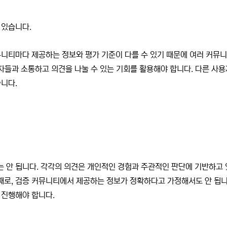
 있습니다.
뮤니티마다 제공하는 정보와 평가 기준이 다를 수 있기 때문에 여러 커뮤
용자들과 소통하고 의견을 나눌 수 있는 기회를 활용해야 합니다. 다른 사
습니다.
 안 됩니다. 각각의 의견은 개인적인 경험과 주관적인 판단에 기반하고 
째로, 검증 커뮤니티에서 제공하는 정보가 정확하다고 가정해서도 안 됩니
 진행해야 합니다.