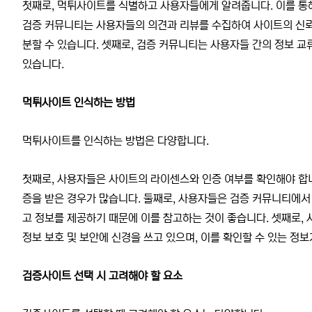
첫째로, 먹튀사이트를 식별하고 사용자들에게 알려줍니다. 이를 통해
검증 커뮤니티는 사용자들의 의견과 리뷰를 수집하여 사이트의 신뢰
분할 수 있습니다. 셋째로, 검증 커뮤니티는 사용자들 간의 정보 
있습니다.
먹튀사이트 인식하는 방법
먹튀사이트를 인식하는 방법은 다양합니다.
첫째로, 사용자들은 사이트의 라이센스와 인증 여부를 확인해야 합
증을 받은 경우가 많습니다. 둘째로, 사용자들은 검증 커뮤니티에
고 정보를 제공하기 때문에 이를 참고하는 것이 좋습니다. 셋째로,
정보 보호 및 보안에 신경을 쓰고 있으며, 이를 확인할 수 있는 정
검증사이트 선택 시 고려해야 할 요소