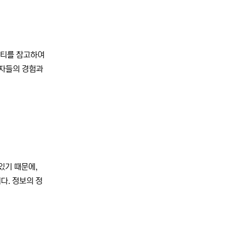
니티를 참고하여
용자들의 경험과
있기 때문에,
다. 정보의 정