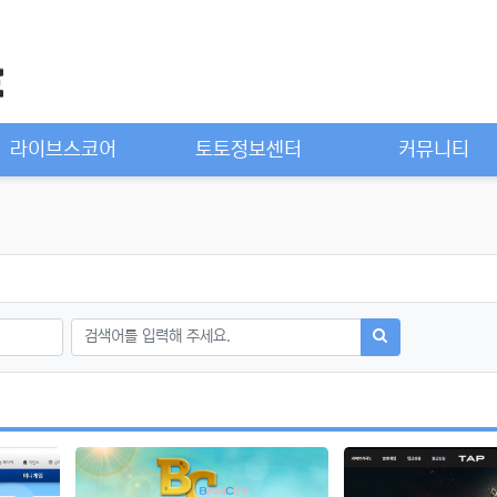
라이브스코어
토토정보센터
커뮤니티
검색어
검색하기