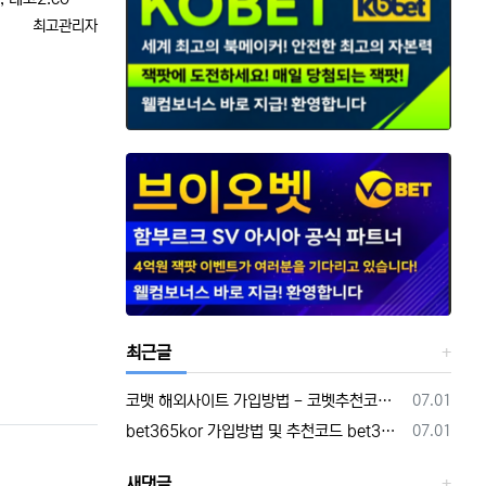
등록자
최고관리자
최근글
등록일
코뱃 해외사이트 가입방법 - 코벳추천코드 코벳 최신주소
07.01
등록일
bet365kor 가입방법 및 추천코드 bet365kor 최신도메인
07.01
새댓글