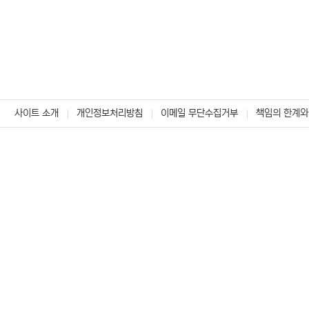
사이트 소개
개인정보처리방침
이메일 무단수집거부
책임의 한계와