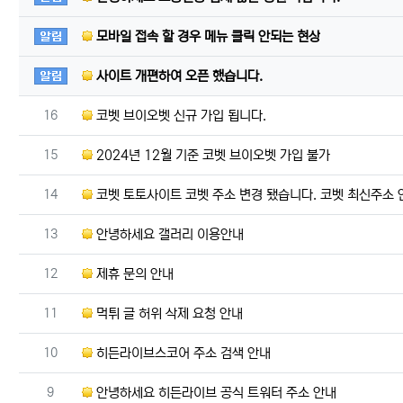
공지사항
모바일 접속 할 경우 메뉴 클릭 안되는 현상
공지사항
사이트 개편하여 오픈 했습니다.
번호
16
코벳 브이오벳 신규 가입 됩니다.
번호
15
2024년 12월 기준 코벳 브이오벳 가입 불가
번호
14
코벳 토토사이트 코벳 주소 변경 됐습니다. 코벳 최신주소 
번호
13
안녕하세요 갤러리 이용안내
번호
12
제휴 문의 안내
번호
11
먹튀 글 허위 삭제 요청 안내
번호
10
히든라이브스코어 주소 검색 안내
번호
9
안녕하세요 히든라이브 공식 트워터 주소 안내