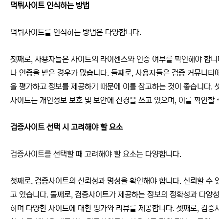
먹튀사이트 인식하는 방법
먹튀사이트를 인식하는 방법은 다양합니다.
첫째로, 사용자들은 사이트의 라이센스와 인증 여부를 확인해야 합니
나 인증을 받은 경우가 많습니다. 둘째로, 사용자들은 검증 커뮤니티
을 평가하고 정보를 제공하기 때문에 이를 참고하는 것이 좋습니다. 
사이트는 개인정보 보호 및 보안에 신경을 쓰고 있으며, 이를 확인할
검증사이트 선택 시 고려해야 할 요소
검증사이트를 선택할 때 고려해야 할 요소는 다양합니다.
첫째로, 검증사이트의 신뢰성과 명성을 확인해야 합니다. 신뢰할 수
고 있습니다. 둘째로, 검증사이트가 제공하는 정보의 정확성과 다양성
하며 다양한 사이트에 대한 평가와 리뷰를 제공합니다. 셋째로, 검증