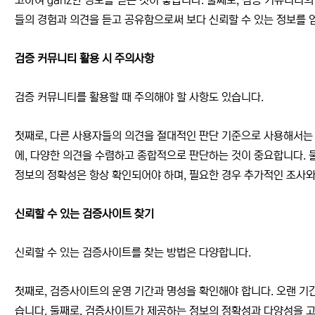
고하여 ganz한 정보를 얻는 것이 좋습니다. 둘째로, 검증 커뮤니티
들의 경험과 의견을 듣고 공유함으로써 보다 신뢰할 수 있는 정보를 얻
검증 커뮤니티 활용 시 주의사항
검증 커뮤니티를 활용할 때 주의해야 할 사항도 있습니다.
첫째로, 다른 사용자들의 의견을 절대적인 판단 기준으로 사용해서는 
에, 다양한 의견을 수렴하고 종합적으로 판단하는 것이 중요합니다. 
정보의 정확성은 항상 확인되어야 하며, 필요한 경우 추가적인 조사와
신뢰할 수 있는 검증사이트 찾기
신뢰할 수 있는 검증사이트를 찾는 방법은 다양합니다.
첫째로, 검증사이트의 운영 기간과 명성을 확인해야 합니다. 오랜 기
습니다. 둘째로, 검증사이트가 제공하는 정보의 정확성과 다양성을 고