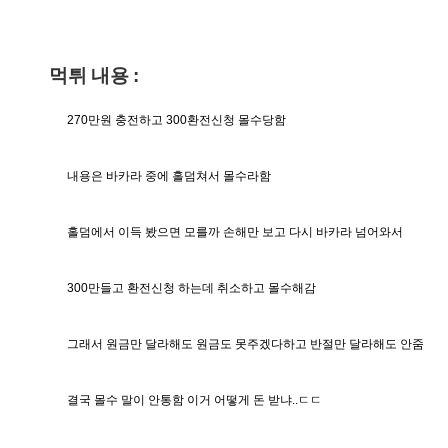
먹튀 내용 :
270만원 충전하고 300환전신청 몰수당함
내용은 바카라 중에 홀덤쳐서 몰수라함
홀덤에서 이득 봤으면 모를까 손해만 보고 다시 바카라 넘어와서
300만들고 환전신청 하는데 취소하고 몰수해감
그래서 원금만 달라해도 원금도 못주겠다하고 반절만 달라해도 안줌
결국 몰수 말이 안통함 이거 어떻게 돈 받냐..ㄷㄷ