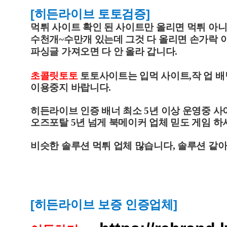
[히든라이브 토토검증]
먹튀 사이트 확인 된 사이트만 올리면 먹튀 아니
수천개~수만개 있는데 그것 다 올리면 손가락 아
파싱글 가져오면 다 안 올라 갑니다.
초콜릿토토
토토사이트는 입먹 사이트,작 업 배
이용중지 바랍니다.
히든라이브 인증 배너 최소 5년 이상 운영중 사
오즈포탈 5년 넘게 북메이커 업체
믿도 게임 하
비슷한 솔루션 먹튀 업체 많습니다, 솔루션 같아
[히든라이브 보증 인증업체]