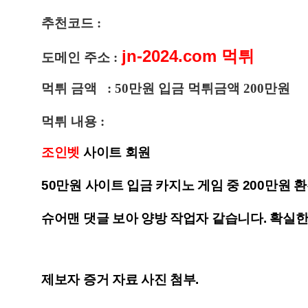
추천코드 :
jn-2024.com
먹튀
도메인 주소 :
먹튀 금액 : 50만원 입금 먹튀금액 200만원
먹튀 내용 :
조인벳
사이트 회원
50만원 사이트 입금 카지노 게임 중 200만원 
슈어맨 댓글 보아 양방 작업자 같습니다. 확실한
제보자 증거 자료 사진 첨부.