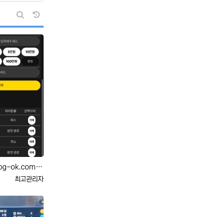
날짜순 정렬
게시판 검색
도그토토사이트 먹튀,dog-ok.com먹튀 (도그토토 추천코드,도그토토 가입)
등록자
최고관리자