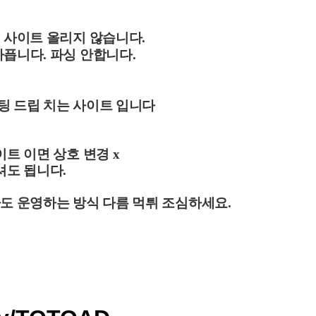
 사이트 올리지 않습니다.
픕니다. 파싱 안합니다.
팅 드립 치는 사이트 입니다
이트 이면 상호 변경 x
셔도 됩니다.
도 운영하는 방식 다름 먹튀 조심하세요.