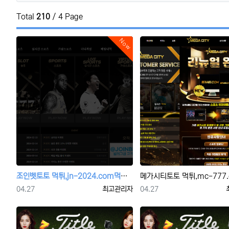
Total
210
/ 4 Page
Now
조인벳토토 먹튀,jn-2024.com먹튀 (조인벳토토 추천코드,조인벳토토 가입)
등록일
등록자
등록일
04.27
최고관리자
04.27