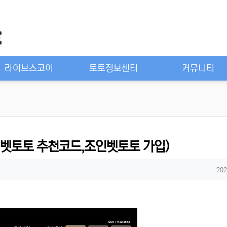
라이브스코어
토토정보센터
커뮤니티
조인벳토토 추천코드,조인벳토토 가입)
작
202