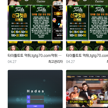
타이틀토토 먹튀,tgtg70.com먹튀 (타이틀토토 추천코드,타이틀토토 가입)
등록일
등록자
등록일
04.27
최고관리자
04.27