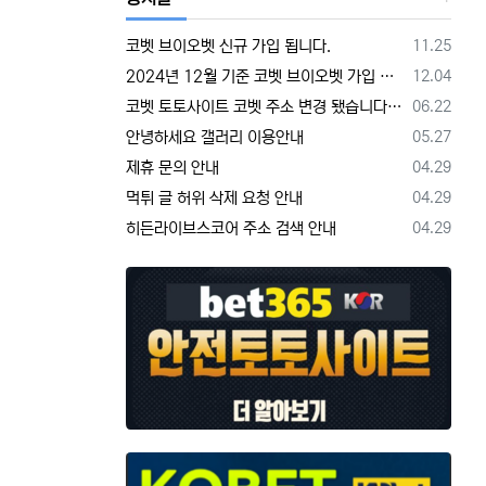
등록일
코벳 브이오벳 신규 가입 됩니다.
11.25
등록일
2024년 12월 기준 코벳 브이오벳 가입 불가
12.04
등록일
코벳 토토사이트 코벳 주소 변경 됐습니다. 코벳 최신주소 안내
06.22
등록일
안녕하세요 갤러리 이용안내
05.27
등록일
제휴 문의 안내
04.29
등록일
먹튀 글 허위 삭제 요청 안내
04.29
등록일
히든라이브스코어 주소 검색 안내
04.29