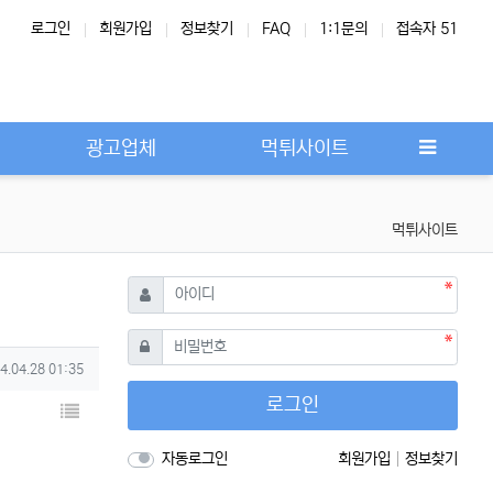
로그인
회원가입
정보찾기
FAQ
1:1문의
접속자 51
광고업체
먹튀사이트
먹튀사이트
필수
아이디
필수
비밀번호
성일
4.04.28 01:35
로그인
목록
자동로그인
회원가입
정보찾기