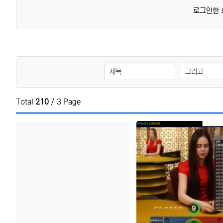
로그인한 
검색대상
Total
210
/ 3 Page