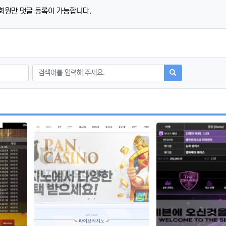
회원만 댓글 등록이 가능합니다.
검색어
검색하기