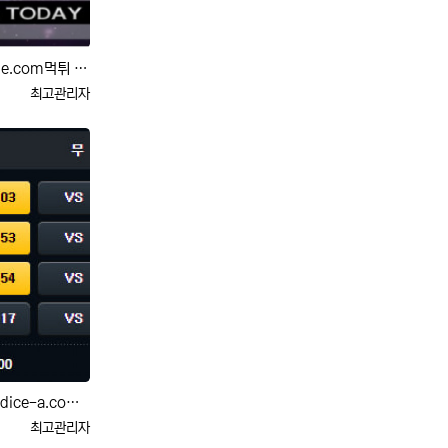
더세븐토토 먹튀,77-the.com먹튀 [더세븐토토 추천코드,더세븐토토 가입]
등록자
최고관리자
다이스토토 먹튀,www.dice-a.com먹튀 [다이스토토 추천코드,다이스토토 가입]
등록자
최고관리자