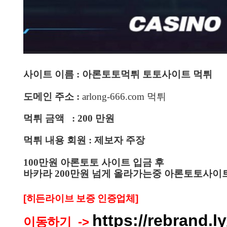
사이트 이름 : 아론토토먹튀
토토사이트 먹튀
도메인 주소 :
arlong-666.com 먹튀
먹튀 금액 : 200 만원
먹튀 내용 회원 : 제보자 주장
100만원 아론토토 사이트 입금 후
바카라 200만원 넘게 올라가는중 아론토토사이트
[히든라이브 보증 인증업체]
https://rebrand.
이동하기 ->