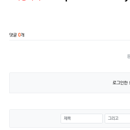
관련자료
댓글
0
개
로그인한 
검색대상