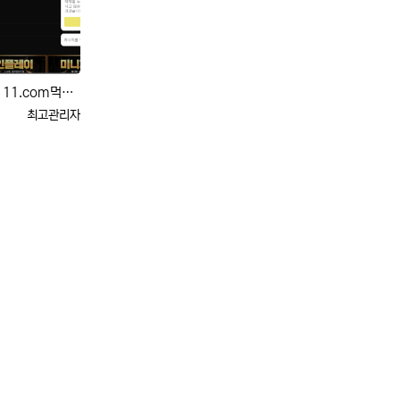
월크클래스먹튀,wc-1111.com먹튀 토토사이트먹튀
등록자
최고관리자