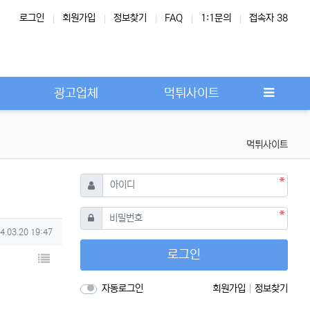
로그인
회원가입
정보찾기
FAQ
1:1문의
접속자 38
광고업체
먹튀사이트
먹튀사이트
필수
아이디
필수
비밀번호
성일
4.03.20 19:47
로그인
목록
자동로그인
회원가입
정보찾기