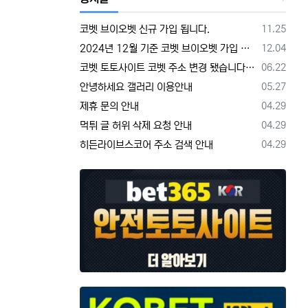
등록일
코벳 브이오벳 신규 가입 됩니다.
11.25
등록일
2024년 12월 기준 코벳 브이오벳 가입 불가
12.04
등록일
코벳 토토사이트 코벳 주소 변경 됐습니다. 코벳 최신주소 안내
06.22
등록일
안녕하세요 갤러리 이용안내
05.27
등록일
제휴 문의 안내
04.29
등록일
먹튀 글 허위 삭제 요청 안내
04.29
등록일
히든라이브스코어 주소 검색 안내
04.29