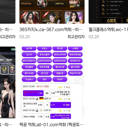
노블먹튀,no-1234.com먹튀- 히든라이브스코어 토토검증사이트 -
365카지노,ca-367.com먹튀 -히든라이브스코어 토토검증사이트 -
등록자
등록일
등록자
등록일
최고관리자
03.20
최고관리자
03.20
목월먹튀,king-gr2.com먹튀 -히든라이브스코어 토토검증사이트 -
짝꿍 먹튀,all-01.com먹튀 (짝꿍토토 추천코드,짝꿍카지노 가입)