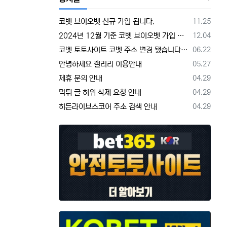
등록일
코벳 브이오벳 신규 가입 됩니다.
11.25
등록일
2024년 12월 기준 코벳 브이오벳 가입 불가
12.04
등록일
코벳 토토사이트 코벳 주소 변경 됐습니다. 코벳 최신주소 안내
06.22
등록일
안녕하세요 갤러리 이용안내
05.27
등록일
제휴 문의 안내
04.29
등록일
먹튀 글 허위 삭제 요청 안내
04.29
등록일
히든라이브스코어 주소 검색 안내
04.29