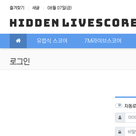
상단 네비
즐겨찾기
새글
08월 07일(금)
메인 메뉴
유럽식 스코어
7M라이브스코어
로그인
자동
필수
아이디
필
비밀번호