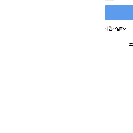
회원가입하기
홈