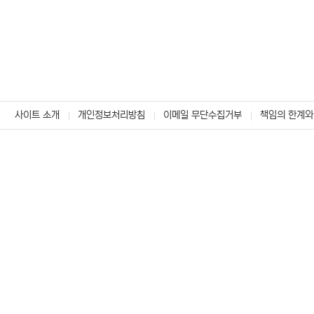
사이트 소개
개인정보처리방침
이메일 무단수집거부
책임의 한계와