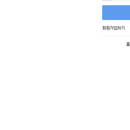
회원가입하기
홈