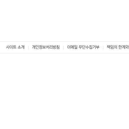
사이트 소개
개인정보처리방침
이메일 무단수집거부
책임의 한계와