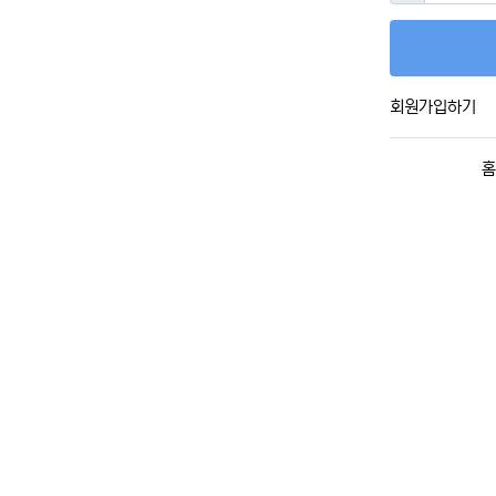
회원가입하기
홈