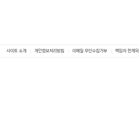
사이트 소개
개인정보처리방침
이메일 무단수집거부
책임의 한계와