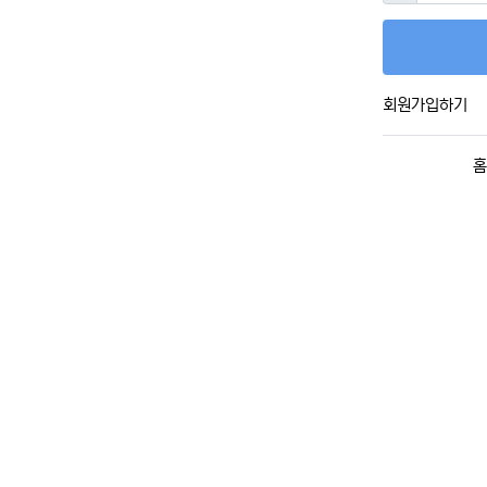
회원가입하기
홈