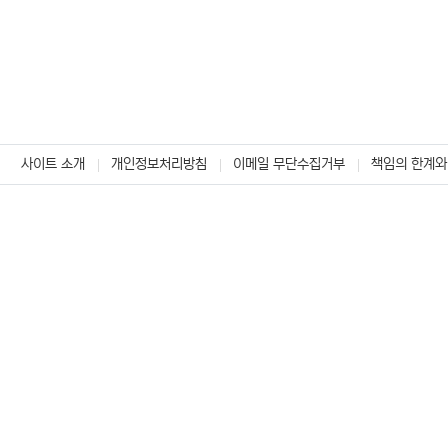
사이트 소개
개인정보처리방침
이메일 무단수집거부
책임의 한계와