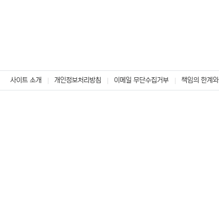
사이트 소개
개인정보처리방침
이메일 무단수집거부
책임의 한계와