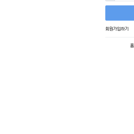
회원가입하기
홈